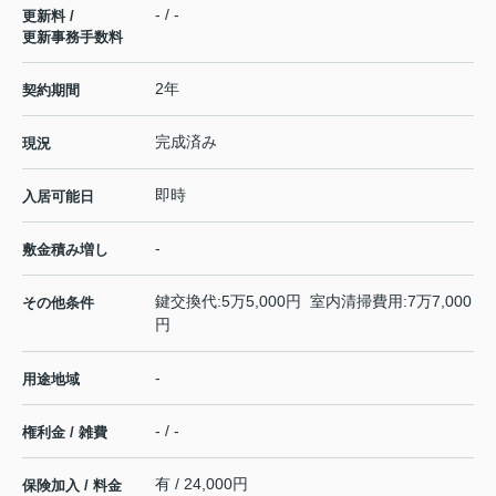
- / -
更新料 /
更新事務手数料
2年
契約期間
完成済み
現況
即時
入居可能日
-
敷金積み増し
鍵交換代:5万5,000円 室内清掃費用:7万7,000
その他条件
円
-
用途地域
- / -
権利金 / 雑費
有 / 24,000円
保険加入 / 料金