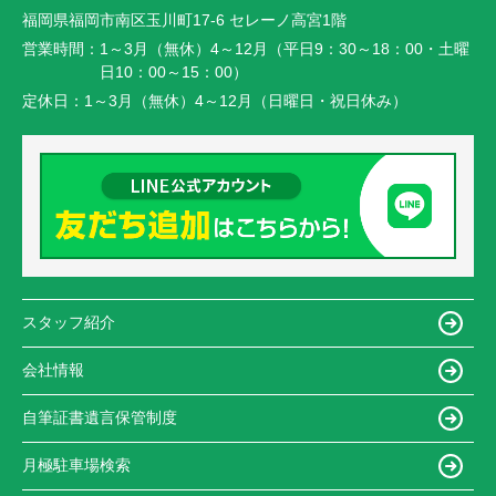
福岡県福岡市南区玉川町17-6 セレーノ高宮1階
営業時間：
1～3月（無休）4～12月（平日9：30～18：00・土曜
日10：00～15：00）
定休日：
1～3月（無休）4～12月（日曜日・祝日休み）
スタッフ紹介
会社情報
自筆証書遺言保管制度
月極駐車場検索