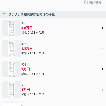
情報の見方
パークアクシス福岡県庁前の他の部屋
308
8.8万円
3階 / 24.61㎡ / 1R
304
8.8万円
3階 / 24.61㎡ / 1R
508
9万円
5階 / 24.61㎡ / 1R
502
9万円
5階 / 24.61㎡ / 1R
610