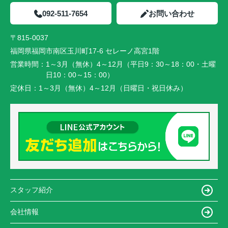
092-511-7654
お問い合わせ
〒815-0037
福岡県福岡市南区玉川町17-6 セレーノ高宮1階
営業時間：
1～3月（無休）4～12月（平日9：30～18：00・土曜
日10：00～15：00）
定休日：
1～3月（無休）4～12月（日曜日・祝日休み）
スタッフ紹介
会社情報