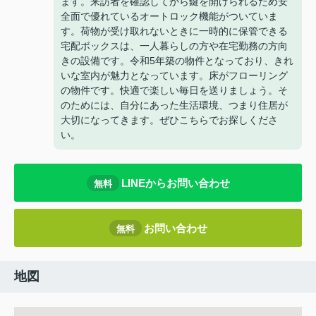
ます。来訪者を確認してから鍵を開けられるため安
全面で優れているオートロック機能がついていま
す。荷物が受け取れないときに一時的に保管できる
宅配ボックスは、一人暮らしの方や在宅勤務の方向
きの設備です。令和5年築の物件となっており、きれ
いな室内が魅力となっています。床がフローリング
の物件です。快適で楽しい毎日を送りましょう。そ
のためには、自分にあった生活環境、つまり住居が
大切になってきます。ぜひこちらでお探しくださ
い。
LINEからお問い合わせ
無料
お問い合わせ
無料
地図