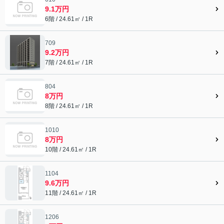
9.1万円
6階 / 24.61㎡ / 1R
709
9.2万円
7階 / 24.61㎡ / 1R
804
8万円
8階 / 24.61㎡ / 1R
1010
8万円
10階 / 24.61㎡ / 1R
1104
9.6万円
11階 / 24.61㎡ / 1R
1206