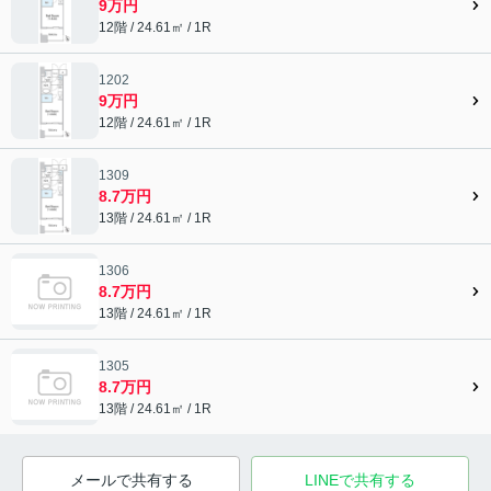
9万円
12階 / 24.61㎡ / 1R
1202
9万円
12階 / 24.61㎡ / 1R
1309
8.7万円
13階 / 24.61㎡ / 1R
1306
8.7万円
13階 / 24.61㎡ / 1R
1305
8.7万円
13階 / 24.61㎡ / 1R
メールで共有する
LINEで共有する