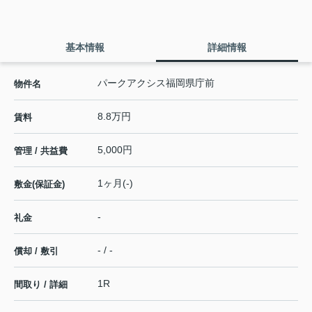
基本情報
詳細情報
パークアクシス福岡県庁前
物件名
8.8万円
賃料
5,000円
管理 / 共益費
1ヶ月(-)
敷金(保証金)
-
礼金
- / -
償却 / 敷引
1R
間取り / 詳細