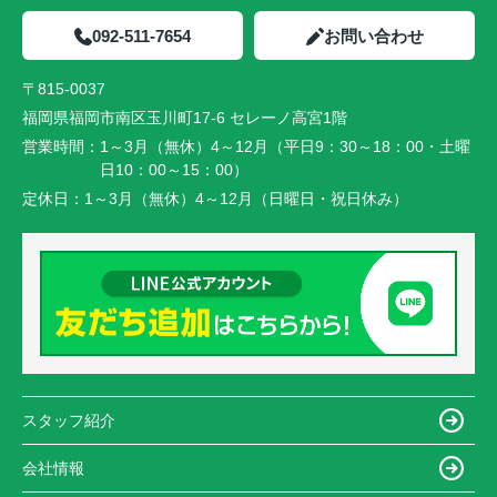
092-511-7654
お問い合わせ
〒815-0037
福岡県福岡市南区玉川町17-6 セレーノ高宮1階
営業時間：
1～3月（無休）4～12月（平日9：30～18：00・土曜
日10：00～15：00）
定休日：
1～3月（無休）4～12月（日曜日・祝日休み）
スタッフ紹介
会社情報