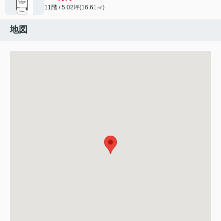
11階 / 5.02坪(16.61㎡)
地図