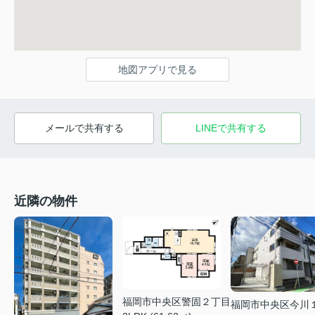
地図アプリで見る
メールで共有する
LINEで共有する
近隣の物件
福岡市中央区警固２丁目
福岡市中央区今川