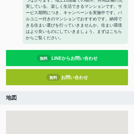
つながります。地上11階建ての物件。共用設備の充
実している、楽しく生活できるマンションです。サ
ービス期間につき、キャンペーンを実施中です。バ
ルコニー付きのマンションでおすすめです。納得で
きる住まい選びを行っていきませんか。住まい環境
はより良いものにしていきましょう。まずはこちら
からご覧ください。
LINEからお問い合わせ
無料
お問い合わせ
無料
地図