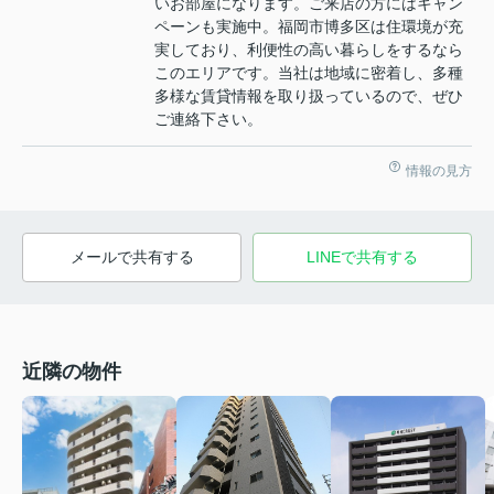
いお部屋になります。ご来店の方にはキャン
ペーンも実施中。福岡市博多区は住環境が充
実しており、利便性の高い暮らしをするなら
このエリアです。当社は地域に密着し、多種
多様な賃貸情報を取り扱っているので、ぜひ
ご連絡下さい。
情報の見方
メールで共有する
LINEで共有する
近隣の物件