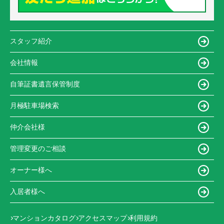
スタッフ紹介
会社情報
自筆証書遺言保管制度
月極駐車場検索
仲介会社様
管理変更のご相談
オーナー様へ
入居者様へ
マンションカタログ
アクセスマップ
利用規約