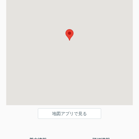
地図アプリで見る