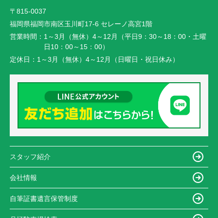
〒815-0037
福岡県福岡市南区玉川町17-6 セレーノ高宮1階
営業時間：
1～3月（無休）4～12月（平日9：30～18：00・土曜
日10：00～15：00）
定休日：
1～3月（無休）4～12月（日曜日・祝日休み）
スタッフ紹介
会社情報
自筆証書遺言保管制度