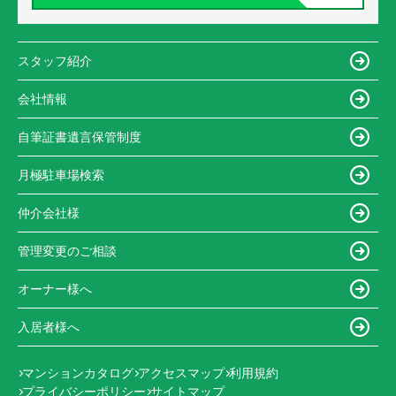
スタッフ紹介
会社情報
自筆証書遺言保管制度
月極駐車場検索
仲介会社様
管理変更のご相談
オーナー様へ
入居者様へ
マンションカタログ
アクセスマップ
利用規約
プライバシーポリシー
サイトマップ