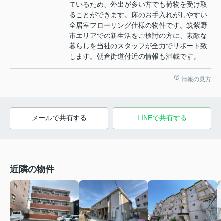
ているため、外出が多い方でも荷物を受け取
ることができます。床のお手入れがしやすい
全居室フローリング仕様の物件です。筑紫野
市エリアでの新生活をご検討の方に、素敵な
暮らしを当社のスタッフが全力でサポート致
します。朝倉街道付近の情報も満載です。
情報の見方
メールで共有する
LINEで共有する
近隣の物件