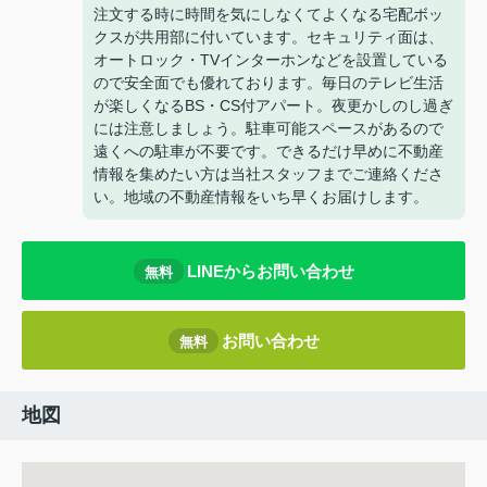
注文する時に時間を気にしなくてよくなる宅配ボッ
クスが共用部に付いています。セキュリティ面は、
オートロック・TVインターホンなどを設置している
ので安全面でも優れております。毎日のテレビ生活
が楽しくなるBS・CS付アパート。夜更かしのし過ぎ
には注意しましょう。駐車可能スペースがあるので
遠くへの駐車が不要です。できるだけ早めに不動産
情報を集めたい方は当社スタッフまでご連絡くださ
い。地域の不動産情報をいち早くお届けします。
LINEからお問い合わせ
無料
お問い合わせ
無料
地図