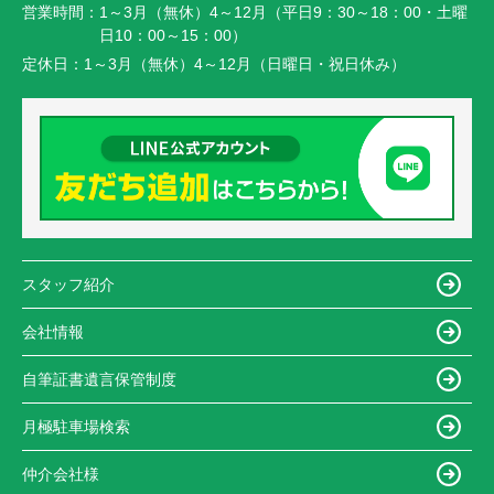
営業時間：
1～3月（無休）4～12月（平日9：30～18：00・土曜
日10：00～15：00）
定休日：
1～3月（無休）4～12月（日曜日・祝日休み）
スタッフ紹介
会社情報
自筆証書遺言保管制度
月極駐車場検索
仲介会社様