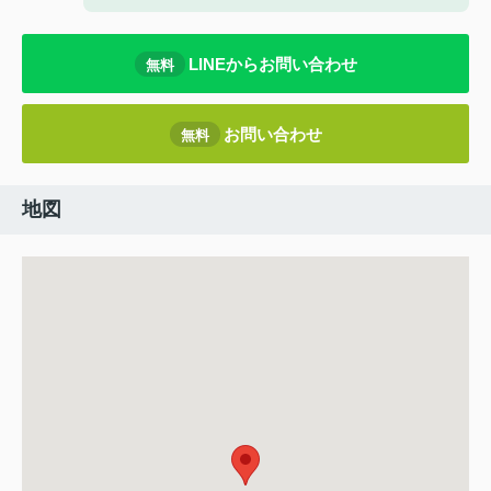
LINEからお問い合わせ
無料
お問い合わせ
無料
地図