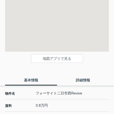
地図アプリで見る
基本情報
詳細情報
フォーサイト二日市西Revive
物件名
3.8万円
賃料