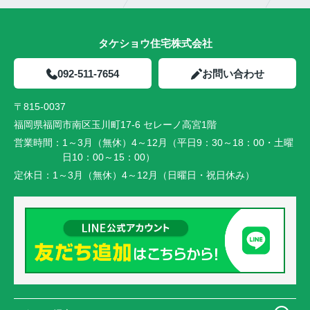
タケショウ住宅株式会社
092-511-7654
お問い合わせ
〒815-0037
福岡県福岡市南区玉川町17-6 セレーノ高宮1階
営業時間：
1～3月（無休）4～12月（平日9：30～18：00・土曜
日10：00～15：00）
定休日：
1～3月（無休）4～12月（日曜日・祝日休み）