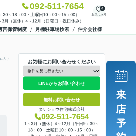
092-511-7654
0
30～18：00・土曜日10：00～15：00）
お気に入り
～3月（無休）4～12月（日曜日・祝日休み）
遺言保管制度
月極駐車場検索
仲介会社様
に入り
お気軽にお問い合わせください
LINEからお問い合わせ
無料お問い合わせ
タケショウ住宅株式会社
092-511-7654
1～3月（無休）4～12月（平日9：30～
18：00・土曜日10：00～15：00）