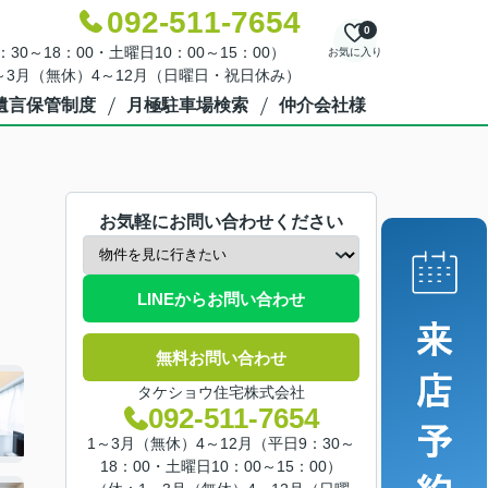
092-511-7654
0
30～18：00・土曜日10：00～15：00）
お気に入り
～3月（無休）4～12月（日曜日・祝日休み）
遺言保管制度
月極駐車場検索
仲介会社様
お気軽にお問い合わせください
LINEからお問い合わせ
無料お問い合わせ
タケショウ住宅株式会社
092-511-7654
1～3月（無休）4～12月（平日9：30～
18：00・土曜日10：00～15：00）