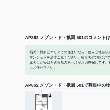
AP862 メゾン・ド・祇園 501のコメント
福岡市博多区エリアでの住まいなら、住み心地も快適な
マンションを是非ご覧ください。徒歩3分で駅にア
充実した毎日を送る為の第一歩がお部屋探しです。
にお任せ下さい。
AP862 メゾン・ド・祇園 501で募集中の