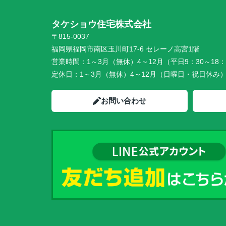
タケショウ住宅株式会社
〒815-0037
福岡県福岡市南区玉川町17-6 セレーノ高宮1階
営業時間：
1～3月（無休）4～12月（平日9：30～18：
定休日：
1～3月（無休）4～12月（日曜日・祝日休み
お問い合わせ