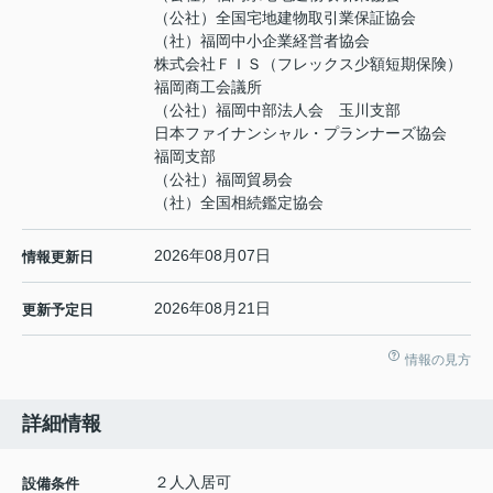
（公社）全国宅地建物取引業保証協会
（社）福岡中小企業経営者協会
株式会社ＦＩＳ（フレックス少額短期保険）
福岡商工会議所
（公社）福岡中部法人会 玉川支部
日本ファイナンシャル・プランナーズ協会
福岡支部
（公社）福岡貿易会
（社）全国相続鑑定協会
2026年08月07日
情報更新日
2026年08月21日
更新予定日
情報の見方
詳細情報
２人入居可
設備条件