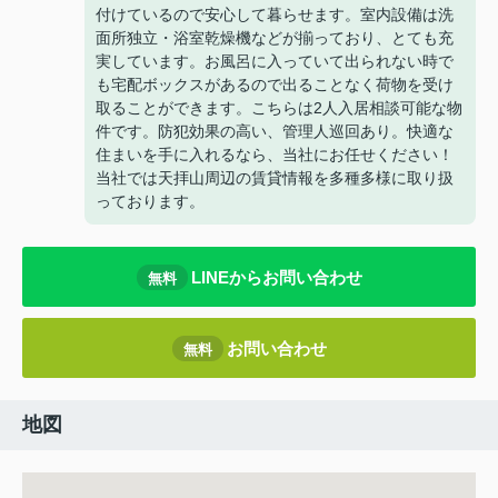
付けているので安心して暮らせます。室内設備は洗
面所独立・浴室乾燥機などが揃っており、とても充
実しています。お風呂に入っていて出られない時で
も宅配ボックスがあるので出ることなく荷物を受け
取ることができます。こちらは2人入居相談可能な物
件です。防犯効果の高い、管理人巡回あり。快適な
住まいを手に入れるなら、当社にお任せください！
当社では天拝山周辺の賃貸情報を多種多様に取り扱
っております。
LINEからお問い合わせ
無料
お問い合わせ
無料
地図