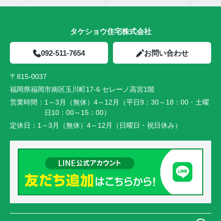
タケショウ住宅株式会社
092-511-7654
お問い合わせ
〒815-0037
福岡県福岡市南区玉川町17-6 セレーノ高宮1階
営業時間：
1～3月（無休）4～12月（平日9：30～18：00・土曜
日10：00～15：00）
定休日：
1～3月（無休）4～12月（日曜日・祝日休み）