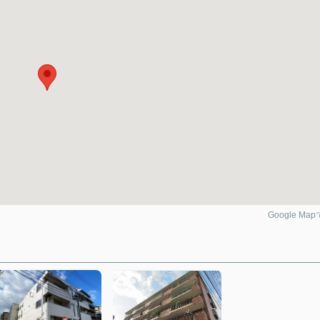
Google Ma