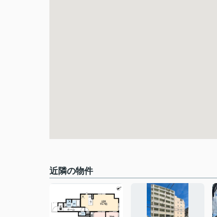
近隣の物件