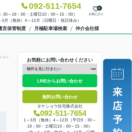
092-511-7654
0
30～18：00・土曜日10：00～15：00）
お気に入り
～3月（無休）4～12月（日曜日・祝日休み）
遺言保管制度
月極駐車場検索
仲介会社様
に入り
お気軽にお問い合わせください
LINEからお問い合わせ
無料お問い合わせ
タケショウ住宅株式会社
092-511-7654
1～3月（無休）4～12月（平日9：30～
18：00・土曜日10：00～15：00）