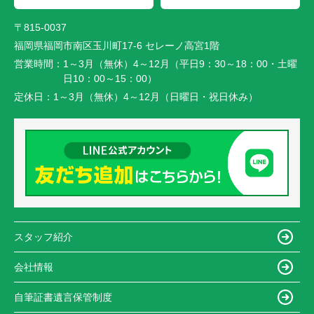
〒815-0037
福岡県福岡市南区玉川町17-6 セレーノ高宮1階
営業時間：
1～3月（無休）4～12月（平日9：30～18：00・土曜
日10：00～15：00）
定休日：
1～3月（無休）4～12月（日曜日・祝日休み）
スタッフ紹介
会社情報
自筆証書遺言保管制度