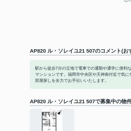
AP820 ル・ソレイユ21 507のコメント(
駅から徒歩7分の立地で電車での通勤や通学に便利
マンションです。福岡市中央区や天神南付近で気に
部屋探しを全力でお手伝いいたします。
AP820 ル・ソレイユ21 507で募集中の物