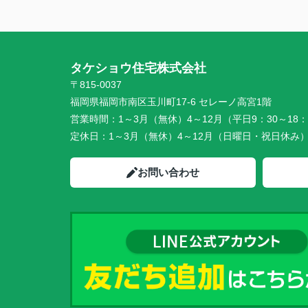
タケショウ住宅株式会社
〒815-0037
福岡県福岡市南区玉川町17-6 セレーノ高宮1階
営業時間：
1～3月（無休）4～12月（平日9：30～18：
定休日：
1～3月（無休）4～12月（日曜日・祝日休み
お問い合わせ