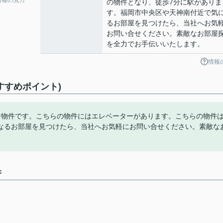
の物件となり、徒歩7分に駅がありま
す。福岡市中央区や天神南付近で気
るお部屋を見つけたら、当社へお気
お問い合せください。素敵なお部屋
を全力でお手伝いいたします。
情報
おすすめポイント)
な物件です。こちらの物件にはエレベーターがあります。こちらの物件
なるお部屋を見つけたら、当社へお気軽にお問い合せください。素敵な
件