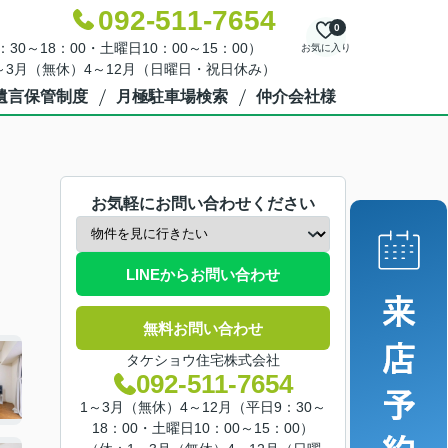
092-511-7654
0
30～18：00・土曜日10：00～15：00）
お気に入り
～3月（無休）4～12月（日曜日・祝日休み）
遺言保管制度
月極駐車場検索
仲介会社様
お気軽にお問い合わせください
LINEからお問い合わせ
無料お問い合わせ
タケショウ住宅株式会社
092-511-7654
1～3月（無休）4～12月（平日9：30～
18：00・土曜日10：00～15：00）