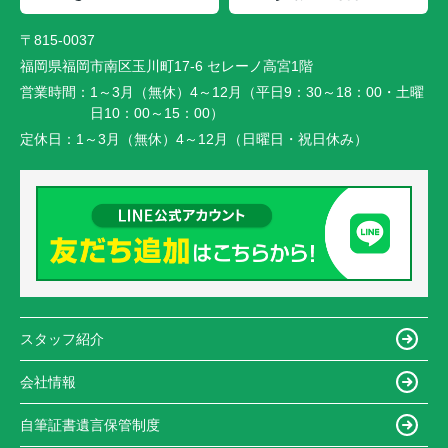
〒815-0037
福岡県福岡市南区玉川町17-6 セレーノ高宮1階
営業時間：
1～3月（無休）4～12月（平日9：30～18：00・土曜
日10：00～15：00）
定休日：
1～3月（無休）4～12月（日曜日・祝日休み）
スタッフ紹介
会社情報
自筆証書遺言保管制度