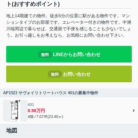
ト(おすすめポイント)
地上14階建ての物件。徒歩5分の位置に駅がある物件です。マン
ションタイプのお部屋です。エレベーター付きの物件です。中洲
川端周辺で暮らせば、交通面で不便を感じることも少ないでしょ
う。お引っ越しをお考えなら、お気軽にお問い合わせ下さい。
LINEからお問い合わせ
無料
お問い合わせ
無料
AP1523 サヴォイリトリートハウス 401の募集中物件
401
8.98万円
4階 / 7.07坪(23.40㎡)
地図